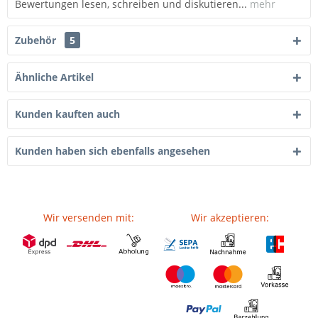
Bewertungen lesen, schreiben und diskutieren...
mehr
Zubehör
5
Ähnliche Artikel
Kunden kauften auch
Kunden haben sich ebenfalls angesehen
Wir versenden mit:
Wir akzeptieren: