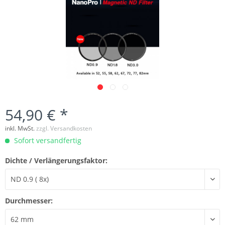
54,90 € *
inkl. MwSt.
zzgl. Versandkosten
Sofort versandfertig
Dichte / Verlängerungsfaktor:
Durchmesser: