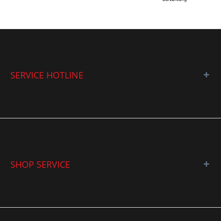
SERVICE HOTLINE
SHOP SERVICE