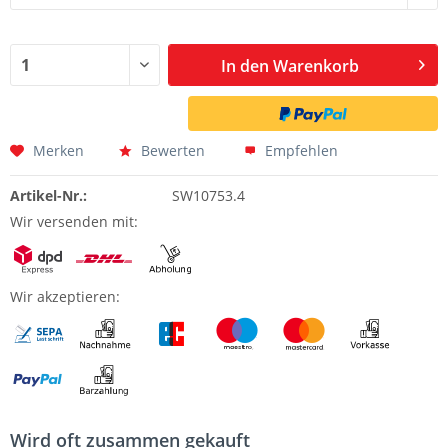
In den
Warenkorb
Merken
Bewerten
Empfehlen
Artikel-Nr.:
SW10753.4
Wir versenden mit:
Wir akzeptieren:
Wird oft zusammen gekauft