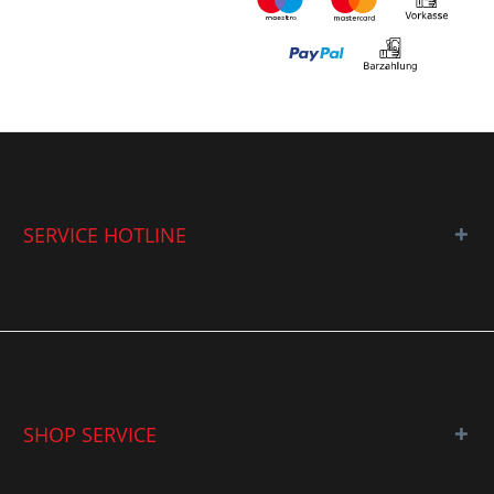
SERVICE HOTLINE
SHOP SERVICE