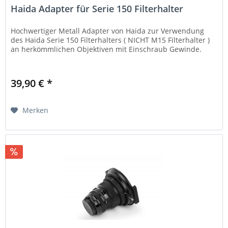
Haida Adapter für Serie 150 Filterhalter
Hochwertiger Metall Adapter von Haida zur Verwendung
des Haida Serie 150 Filterhalters ( NICHT M15 Filterhalter )
an herkömmlichen Objektiven mit Einschraub Gewinde.
39,90 € *
Merken