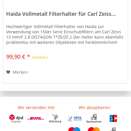
Haida Vollmetall Filterhalter für Carl Zeiss...
Hochwertiger Vollmetall Filterhalter von Haida zur
Verwendung von 150er Serie Einschubfiltern am Carl Zeiss
15 mm/F 2.8 DISTAGON T*ZE/ZF.2 Der Halter kann ebenfalls
problemlos mit weiteren Objektiven mit herkömmlichem
Filtergewinde...
99,90 € *
139,90 € *
Merken
Wir versenden mit:
Wir akzeptieren: