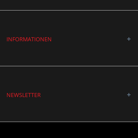
INFORMATIONEN
NEWSLETTER