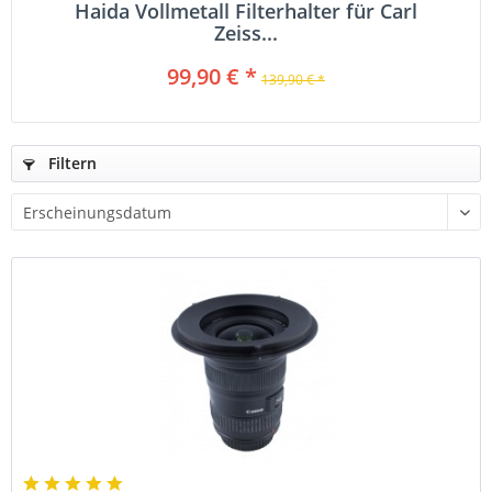
Haida Vollmetall Filterhalter für Carl
Zeiss...
99,90 € *
139,90 € *
Filtern