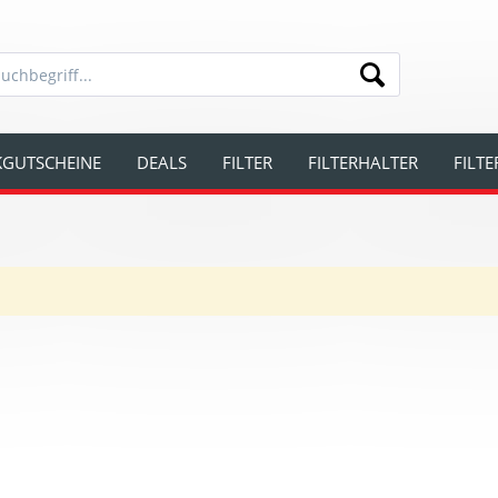
GUTSCHEINE
DEALS
FILTER
FILTERHALTER
FILT