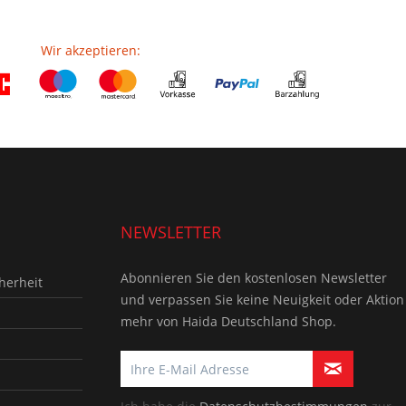
Wir akzeptieren:
NEWSLETTER
Abonnieren Sie den kostenlosen Newsletter
herheit
und verpassen Sie keine Neuigkeit oder Aktion
mehr von Haida Deutschland Shop.