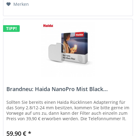
Merken
TIPP!
Brandneu: Haida NanoPro Mist Black...
Sollten Sie bereits einen Haida Rücklinsen Adapterring für
das Sony 2.8/12-24 mm besitzen, kommen Sie bitte gerne im
Vorwege auf uns zu, dann kann der Filter auch einzeln zum
Preis von 39,90 € erworben werden. Die Telefonnummer lt.
:...
59,90 € *