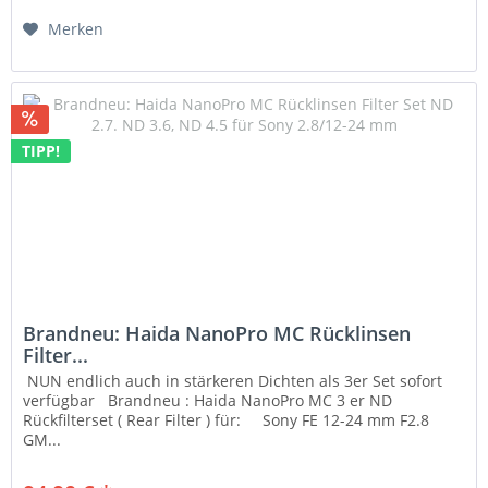
Merken
TIPP!
Brandneu: Haida NanoPro MC Rücklinsen
Filter...
NUN endlich auch in stärkeren Dichten als 3er Set sofort
verfügbar Brandneu : Haida NanoPro MC 3 er ND
Rückfilterset ( Rear Filter ) für: Sony FE 12-24 mm F2.8
GM...