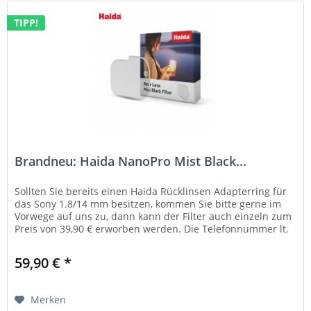
TIPP!
Brandneu: Haida NanoPro Mist Black...
Sollten Sie bereits einen Haida Rücklinsen Adapterring für
das Sony 1.8/14 mm besitzen, kommen Sie bitte gerne im
Vorwege auf uns zu, dann kann der Filter auch einzeln zum
Preis von 39,90 € erworben werden. Die Telefonnummer lt.
:...
59,90 € *
Merken