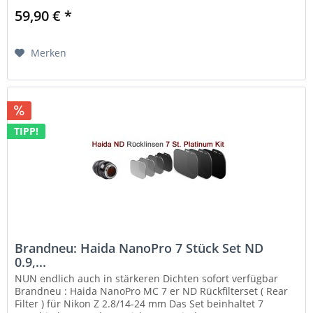
59,90 € *
Merken
TIPP!
Brandneu: Haida NanoPro 7 Stück Set ND
0.9,...
NUN endlich auch in stärkeren Dichten sofort verfügbar
Brandneu : Haida NanoPro MC 7 er ND Rückfilterset ( Rear
Filter ) für Nikon Z 2.8/14-24 mm Das Set beinhaltet 7