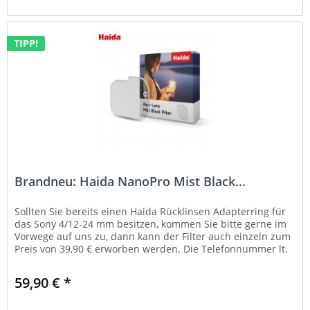
TIPP!
Brandneu: Haida NanoPro Mist Black...
Sollten Sie bereits einen Haida Rücklinsen Adapterring für
das Sony 4/12-24 mm besitzen, kommen Sie bitte gerne im
Vorwege auf uns zu, dann kann der Filter auch einzeln zum
Preis von 39,90 € erworben werden. Die Telefonnummer lt.
:...
59,90 € *