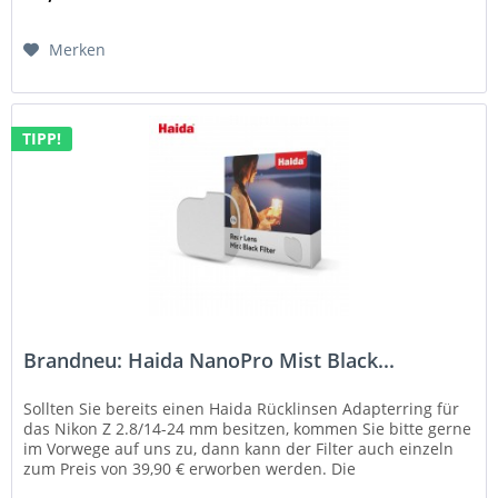
Merken
TIPP!
Brandneu: Haida NanoPro Mist Black...
Sollten Sie bereits einen Haida Rücklinsen Adapterring für
das Nikon Z 2.8/14-24 mm besitzen, kommen Sie bitte gerne
im Vorwege auf uns zu, dann kann der Filter auch einzeln
zum Preis von 39,90 € erworben werden. Die
Telefonnummer lt. :...