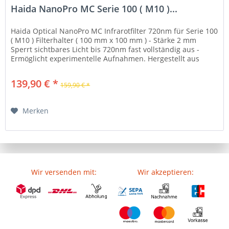
Haida NanoPro MC Serie 100 ( M10 )...
Haida Optical NanoPro MC Infrarotfilter 720nm für Serie 100
( M10 ) Filterhalter ( 100 mm x 100 mm ) - Stärke 2 mm
Sperrt sichtbares Licht bis 720nm fast vollständig aus -
Ermöglicht experimentelle Aufnahmen. Hergestellt aus
hochwertigem...
139,90 € *
159,90 € *
Merken
Wir versenden mit:
Wir akzeptieren: