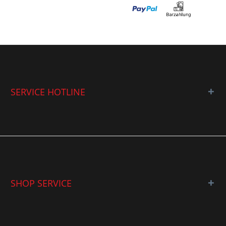
SERVICE HOTLINE
SHOP SERVICE