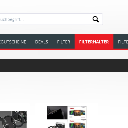
GUTSCHEINE
DEALS
FILTER
FILTERHALTER
FIL