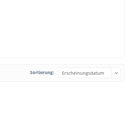
Sortierung: