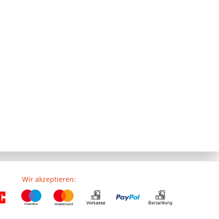
Wir akzeptieren: