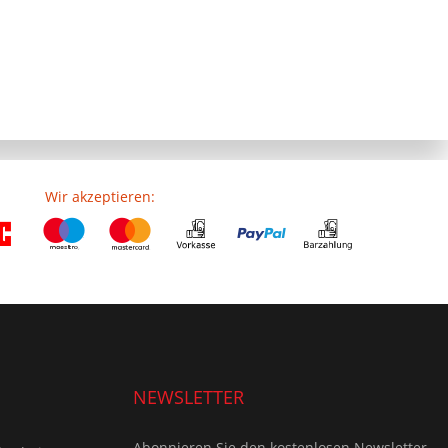
Wir akzeptieren:
NEWSLETTER
Abonnieren Sie den kostenlosen Newsletter