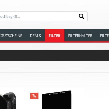
GUTSCHEINE
DEALS
FILTER
FILTERHALTER
FILT