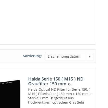
Sortierung:
Haida Serie 150 ( M15 ) ND
Graufilter 150 mm x...
Haida Optical ND Filter für Serie 150, (
M15 ) Filterhalter ( 150 mm x 150 mm ) -
Stärke 2 mm Hergestellt aus
hochwertigem optischen Glas Sehr
hohe Farbneutralität und