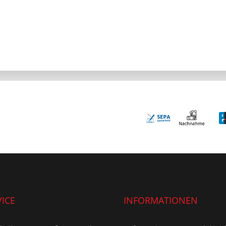
ICE
INFORMATIONEN