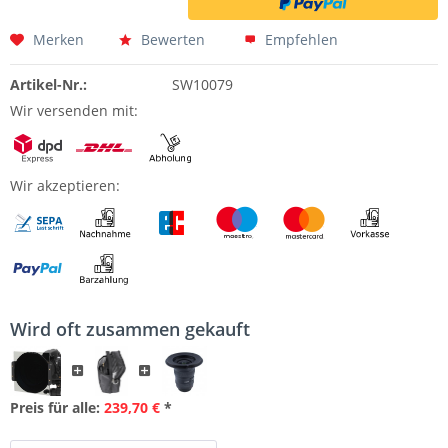
Merken
Bewerten
Empfehlen
Artikel-Nr.:
SW10079
Wir versenden mit:
Wir akzeptieren:
Wird oft zusammen gekauft
Preis für alle:
239,70 €
*