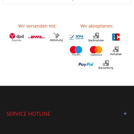
Wir versenden mit:
Wir akzeptieren:
SERVICE HOTLINE