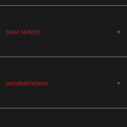
SHOP SERVICE
INFORMATIONEN