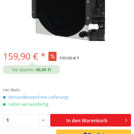
159,90 € *
199,90 € *
Sie sparen:
40,00 €!
inkl. MwSt.
Versandkostenfreie Lieferung!
Sofort versandfertig
In den
Warenkorb