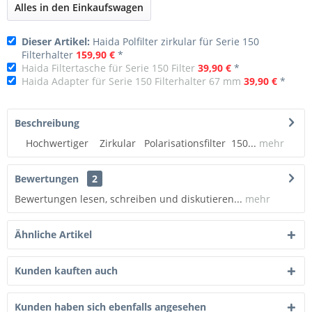
Alles in den Einkaufswagen
Dieser Artikel:
Haida Polfilter zirkular für Serie 150
Filterhalter
159,90 €
*
Haida Filtertasche für Serie 150 Filter
39,90 €
*
Haida Adapter für Serie 150 Filterhalter 67 mm
39,90 €
*
Beschreibung
Hochwertiger Zirkular Polarisationsfilter 150...
mehr
Bewertungen
2
Bewertungen lesen, schreiben und diskutieren...
mehr
Ähnliche Artikel
Kunden kauften auch
Kunden haben sich ebenfalls angesehen