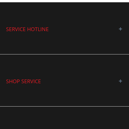
SERVICE HOTLINE
SHOP SERVICE