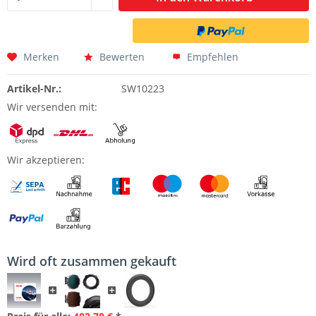
Merken
Bewerten
Empfehlen
Artikel-Nr.:
SW10223
Wir versenden mit:
Wir akzeptieren:
Wird oft zusammen gekauft