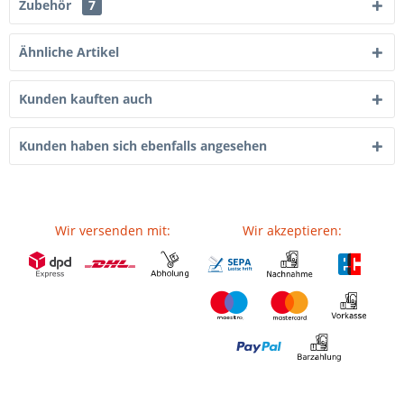
Zubehör
7
Ähnliche Artikel
Kunden kauften auch
Kunden haben sich ebenfalls angesehen
Wir versenden mit:
Wir akzeptieren: