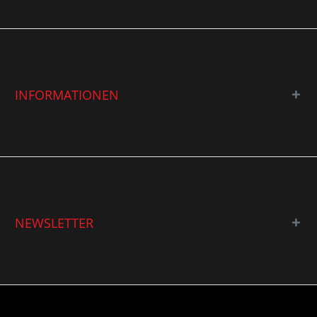
INFORMATIONEN
NEWSLETTER