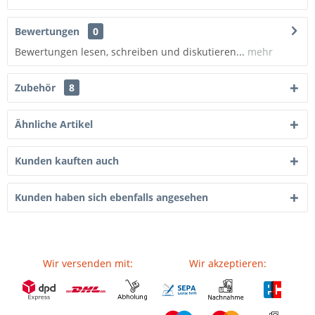
Bewertungen
0
Bewertungen lesen, schreiben und diskutieren...
mehr
Zubehör
8
Ähnliche Artikel
Kunden kauften auch
Kunden haben sich ebenfalls angesehen
Wir versenden mit:
Wir akzeptieren: