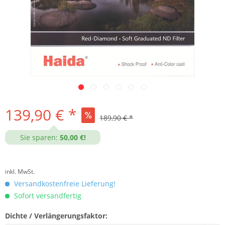
139,90 € *
189,90 € *
Sie sparen:
50,00 €!
inkl. MwSt.
Versandkostenfreie Lieferung!
Sofort versandfertig
Dichte / Verlängerungsfaktor: