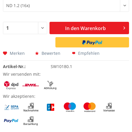
In den
Warenkorb
Merken
Bewerten
Empfehlen
Artikel-Nr.:
SW10180.1
Wir versenden mit:
Wir akzeptieren: