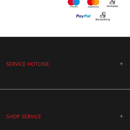
SERVICE HOTLINE
SHOP SERVICE