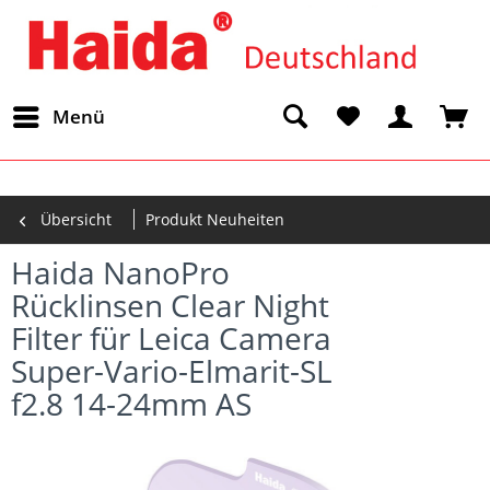
Menü
Übersicht
Produkt Neuheiten
Haida NanoPro
Rücklinsen Clear Night
Filter für Leica Camera
Super-Vario-Elmarit-SL
f2.8 14-24mm AS