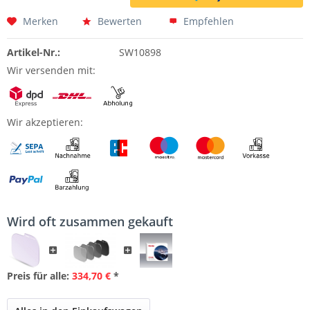
Merken
Bewerten
Empfehlen
Artikel-Nr.:
SW10898
Wir versenden mit:
Wir akzeptieren:
Wird oft zusammen gekauft
Preis für alle:
334,70 €
*