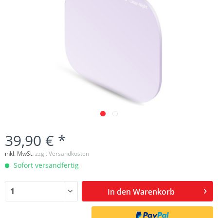
39,90 € *
inkl. MwSt.
zzgl. Versandkosten
Sofort versandfertig
In den
Warenkorb