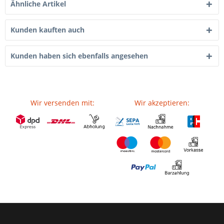
Ähnliche Artikel
Kunden kauften auch
Kunden haben sich ebenfalls angesehen
Wir versenden mit:
Wir akzeptieren: