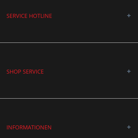
SERVICE HOTLINE
SHOP SERVICE
INFORMATIONEN