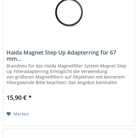
Haida Magnet Step Up Adapterring für 67
mm...
Brandneu für das Haida Magnetfilter System Magnet Step
Up Filteradapterring Ermöglicht die Verwendung
von größeren Magnetfiltern auf Objektiven mit kleinerem
Filtergewinde Bitte beachten: Das Angebot beinhaltet
ausschließlich einen...
15,90 € *
Merken