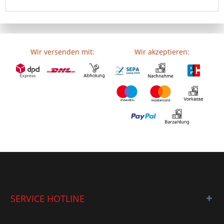
Wir versenden mit:
Wir akzeptieren:
SERVICE HOTLINE