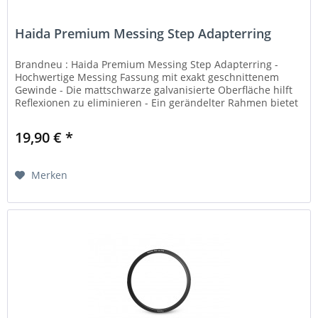
Haida Premium Messing Step Adapterring
Brandneu : Haida Premium Messing Step Adapterring -
Hochwertige Messing Fassung mit exakt geschnittenem
Gewinde - Die mattschwarze galvanisierte Oberfläche hilft
Reflexionen zu eliminieren - Ein gerändelter Rahmen bietet
viel Grip
19,90 € *
Merken