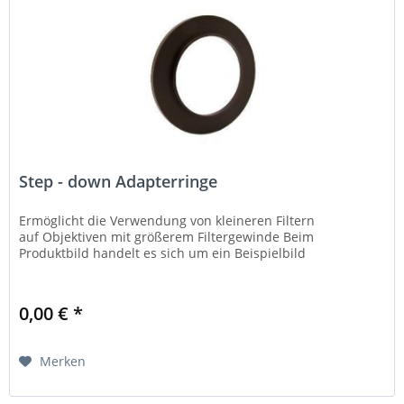
Step - down Adapterringe
Ermöglicht die Verwendung von kleineren Filtern
auf Objektiven mit größerem Filtergewinde Beim
Produktbild handelt es sich um ein Beispielbild
0,00 € *
Merken