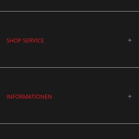
SHOP SERVICE
INFORMATIONEN