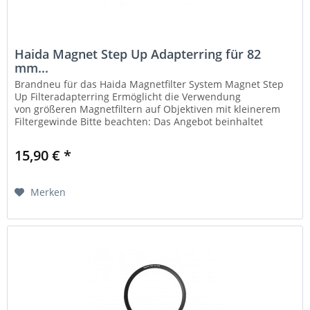
Haida Magnet Step Up Adapterring für 82
mm...
Brandneu für das Haida Magnetfilter System Magnet Step
Up Filteradapterring Ermöglicht die Verwendung
von größeren Magnetfiltern auf Objektiven mit kleinerem
Filtergewinde Bitte beachten: Das Angebot beinhaltet
ausschließlich einen...
15,90 € *
Merken