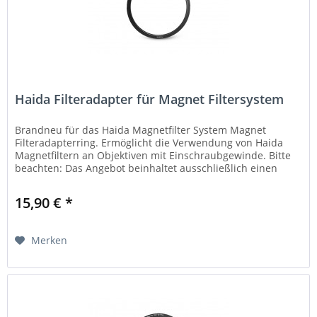
Haida Filteradapter für Magnet Filtersystem
Brandneu für das Haida Magnetfilter System Magnet
Filteradapterring. Ermöglicht die Verwendung von Haida
Magnetfiltern an Objektiven mit Einschraubgewinde. Bitte
beachten: Das Angebot beinhaltet ausschließlich einen
Magnet Adapterring in...
15,90 € *
Merken