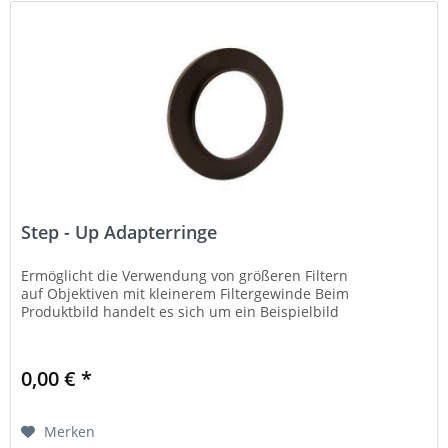
Step - Up Adapterringe
Ermöglicht die Verwendung von größeren Filtern
auf Objektiven mit kleinerem Filtergewinde Beim
Produktbild handelt es sich um ein Beispielbild
0,00 € *
Merken