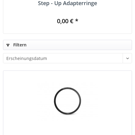
Step - Up Adapterringe
0,00 € *
Filtern