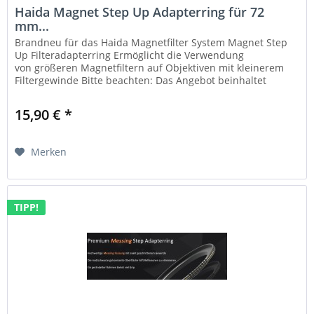
Haida Magnet Step Up Adapterring für 72
mm...
Brandneu für das Haida Magnetfilter System Magnet Step
Up Filteradapterring Ermöglicht die Verwendung
von größeren Magnetfiltern auf Objektiven mit kleinerem
Filtergewinde Bitte beachten: Das Angebot beinhaltet
ausschließlich einen...
15,90 € *
Merken
TIPP!