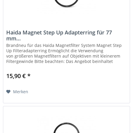
Haida Magnet Step Up Adapterring für 77
mm...
Brandneu für das Haida Magnetfilter System Magnet Step
Up Filteradapterring Ermöglicht die Verwendung
von größeren Magnetfiltern auf Objektiven mit kleinerem
Filtergewinde Bitte beachten: Das Angebot beinhaltet
ausschließlich einen...
15,90 € *
Merken