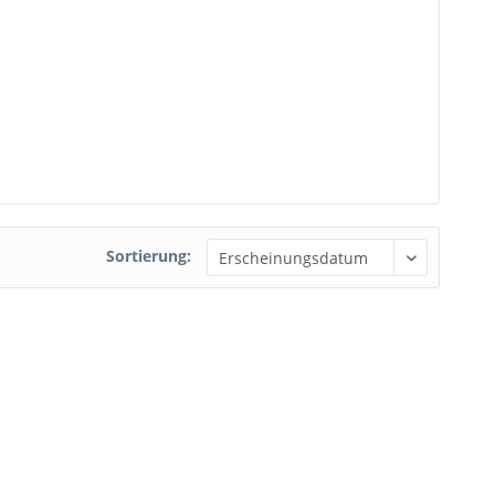
Sortierung: