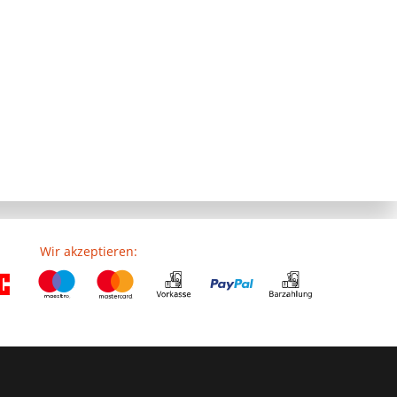
Wir akzeptieren: