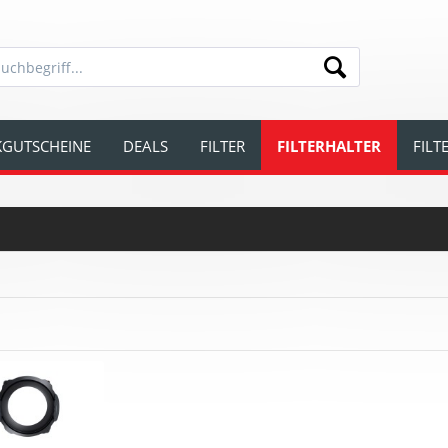
GUTSCHEINE
DEALS
FILTER
FILTERHALTER
FIL