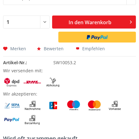
In den
Warenkorb
Merken
Bewerten
Empfehlen
Artikel-Nr.:
SW10053.2
Wir versenden mit:
Wir akzeptieren:
Wird oft zusammen gekauft