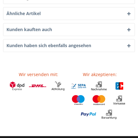
Ähnliche Artikel
Kunden kauften auch
Kunden haben sich ebenfalls angesehen
Wir versenden mit:
Wir akzeptieren: