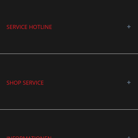
SERVICE HOTLINE
SHOP SERVICE