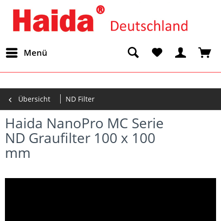
Menü
Übersicht
ND Filter
Haida NanoPro MC Serie
ND Graufilter 100 x 100
mm