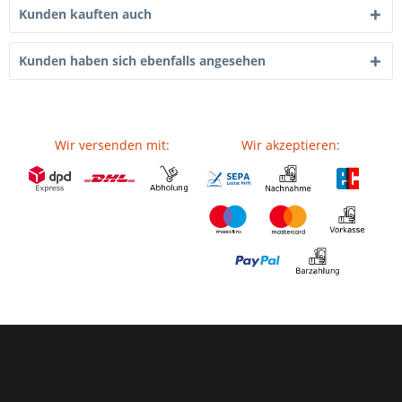
Kunden kauften auch
Kunden haben sich ebenfalls angesehen
Wir versenden mit:
Wir akzeptieren: