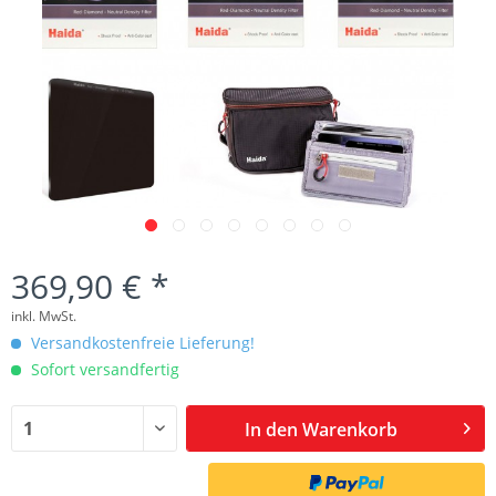
369,90 € *
inkl. MwSt.
Versandkostenfreie Lieferung!
Sofort versandfertig
In den
Warenkorb