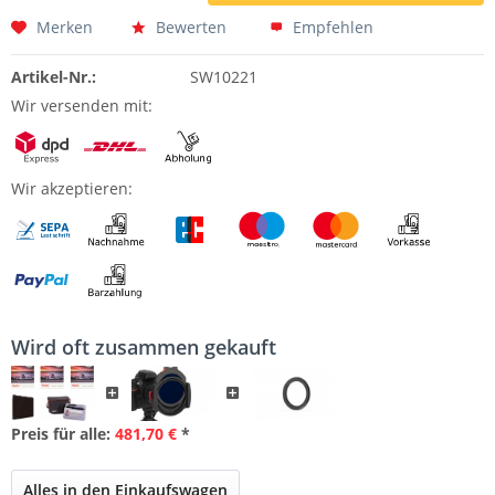
Merken
Bewerten
Empfehlen
Artikel-Nr.:
SW10221
Wir versenden mit:
Wir akzeptieren:
Wird oft zusammen gekauft
Preis für alle:
481,70 €
*
Alles in den Einkaufswagen