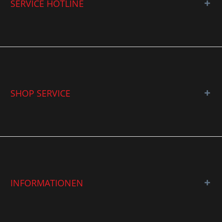
SERVICE HOTLINE
SHOP SERVICE
INFORMATIONEN