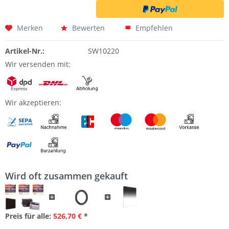
Merken
Bewerten
Empfehlen
Artikel-Nr.:
SW10220
Wir versenden mit:
Wir akzeptieren:
Wird oft zusammen gekauft
Preis für alle:
526,70 €
*