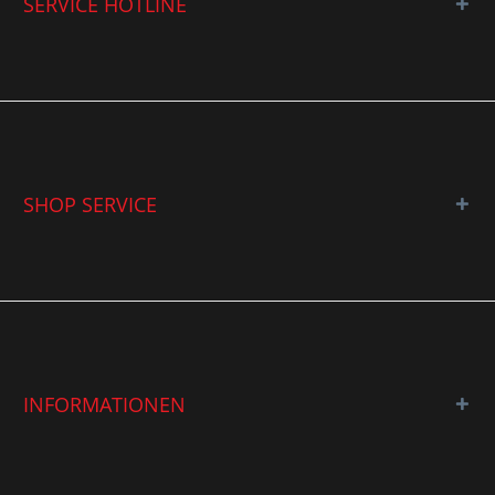
SERVICE HOTLINE
SHOP SERVICE
INFORMATIONEN