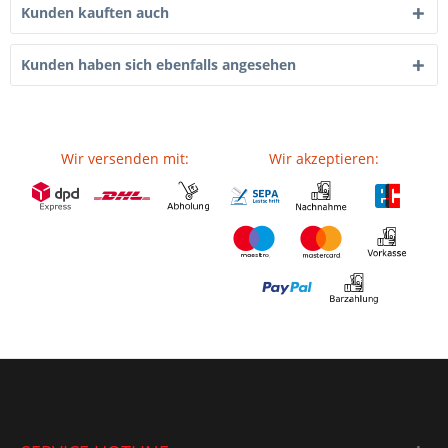
Kunden kauften auch
Kunden haben sich ebenfalls angesehen
Wir versenden mit:
Wir akzeptieren: