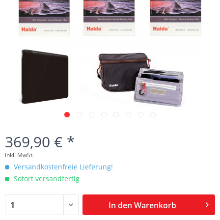
369,90 € *
inkl. MwSt.
Versandkostenfreie Lieferung!
Sofort versandfertig
In den
Warenkorb