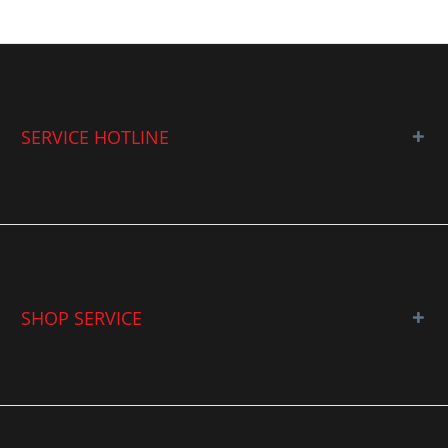
SERVICE HOTLINE
SHOP SERVICE