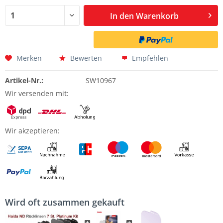
In den
Warenkorb
Merken
Bewerten
Empfehlen
Artikel-Nr.:
SW10967
Wir versenden mit:
Wir akzeptieren:
Wird oft zusammen gekauft