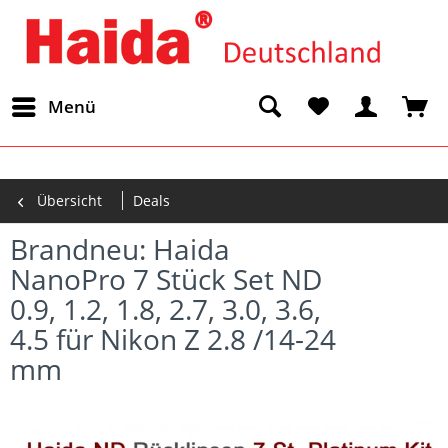
Menü
Übersicht
Deals
Brandneu: Haida
NanoPro 7 Stück Set ND
0.9, 1.2, 1.8, 2.7, 3.0, 3.6,
4.5 für Nikon Z 2.8 /14-24
mm