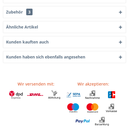
Zubehör
3
Ähnliche Artikel
Kunden kauften auch
Kunden haben sich ebenfalls angesehen
Wir versenden mit:
Wir akzeptieren: