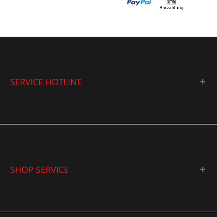
SERVICE HOTLINE
SHOP SERVICE