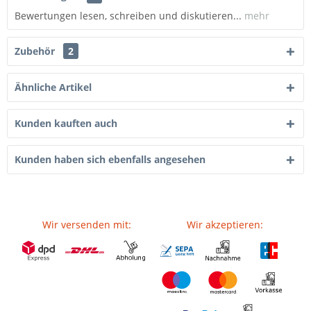
Bewertungen lesen, schreiben und diskutieren...
mehr
Zubehör
2
Ähnliche Artikel
Kunden kauften auch
Kunden haben sich ebenfalls angesehen
Wir versenden mit:
Wir akzeptieren: