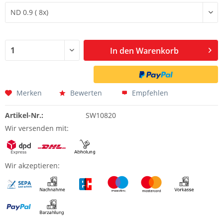
In den
Warenkorb
Merken
Bewerten
Empfehlen
Artikel-Nr.:
SW10820
Wir versenden mit:
Wir akzeptieren: