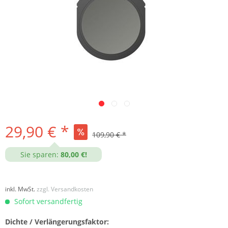
29,90 € *
109,90 € *
Sie sparen:
80,00 €!
inkl. MwSt.
zzgl. Versandkosten
Sofort versandfertig
Dichte / Verlängerungsfaktor: