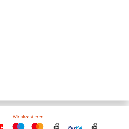
Wir akzeptieren: