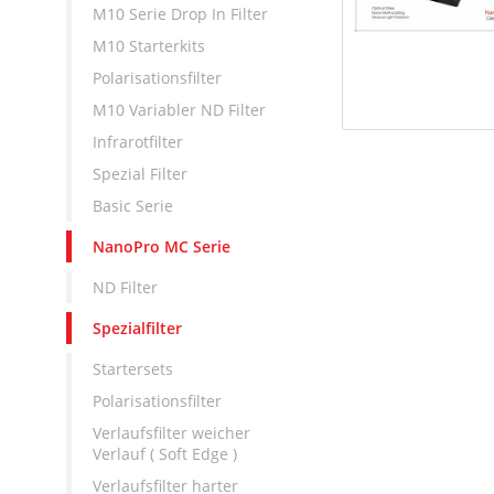
M10 Serie Drop In Filter
M10 Starterkits
Polarisationsfilter
M10 Variabler ND Filter
Infrarotfilter
Spezial Filter
Basic Serie
NanoPro MC Serie
ND Filter
Spezialfilter
Startersets
Polarisationsfilter
Verlaufsfilter weicher
Verlauf ( Soft Edge )
Verlaufsfilter harter