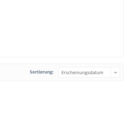
Sortierung: