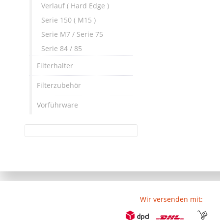
Verlauf ( Hard Edge )
Serie 150 ( M15 )
Serie M7 / Serie 75
Serie 84 / 85
Filterhalter
Filterzubehör
Vorführware
Wir versenden mit: