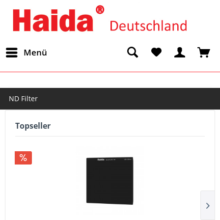
Menü
ND Filter
Topseller