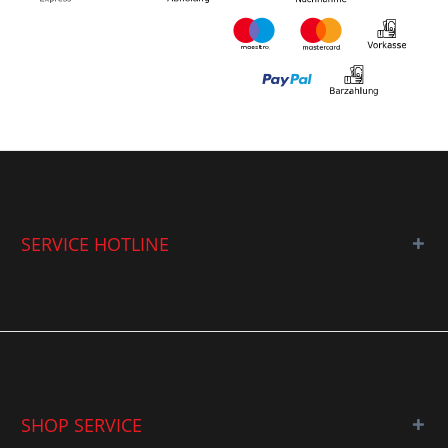
SERVICE HOTLINE
SHOP SERVICE