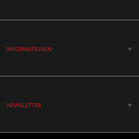
INFORMATIONEN
NEWSLETTER