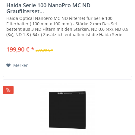
Haida Serie 100 NanoPro MC ND
Graufilterset...
Haida Optical NanoPro MC ND Filterset für Serie 100
Filterhalter ( 100 mm x 100 mm ) - Stärke 2 mm Das Set
besteht aus 3 ND Filtern mit den Stärken, ND 0.6 (4x), ND 0.9
(8x), ND 1.8 ( 64x ) Zusätzlich enthalten ist die Haida Serie
100...
199,90 € *
299,90 € *
Merken