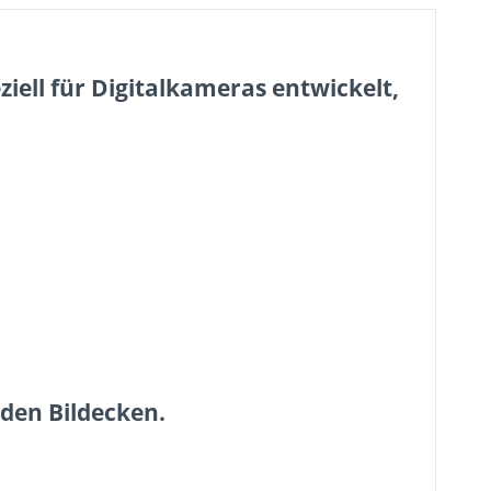
ziell für Digitalkameras entwickelt,
 den Bildecken.