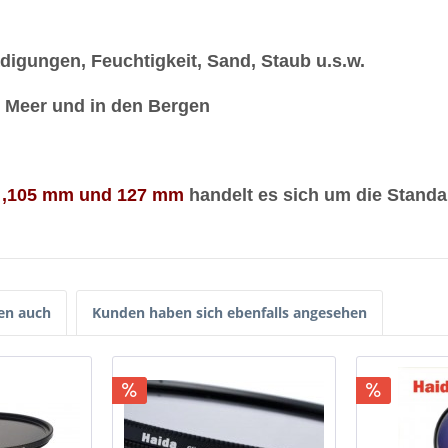
digungen, Feuchtigkeit, Sand, Staub u.s.w.
m Meer und in den Bergen
5 ,105 mm und 127 mm
handelt es sich um die Standa
en auch
Kunden haben sich ebenfalls angesehen