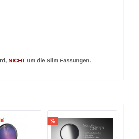
rd,
NICHT
um die Slim Fassungen.