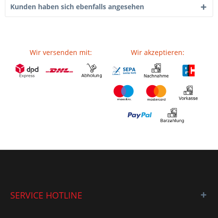
Kunden haben sich ebenfalls angesehen
Wir versenden mit:
Wir akzeptieren:
SERVICE HOTLINE