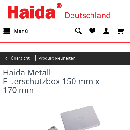
Menü
Übersicht
Produkt Neuheiten
Haida Metall
Filterschutzbox 150 mm x
170 mm