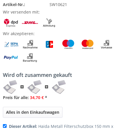
Artikel-Nr.:
SW10621
Wir versenden mit:
Wir akzeptieren:
Wird oft zusammen gekauft
Preis für alle:
34,70 €
*
Alles in den Einkaufswagen
Dieser Artikel:
Haida Metall Filterschutzbox 150 mm x