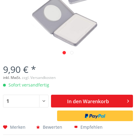
9,90 € *
inkl. MwSt.
zzgl. Versandkosten
Sofort versandfertig
In den
Warenkorb
Merken
Bewerten
Empfehlen