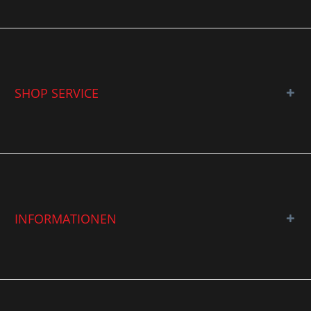
SHOP SERVICE
INFORMATIONEN