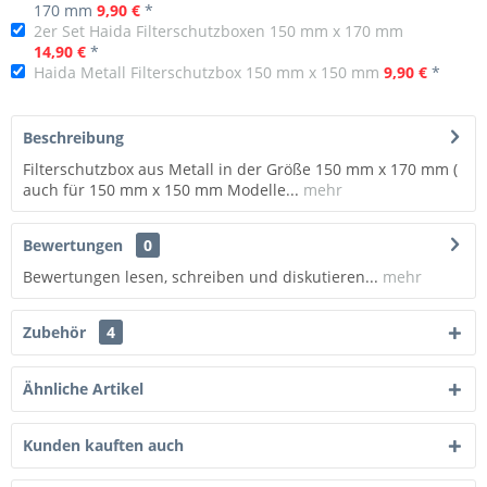
170 mm
9,90 €
*
2er Set Haida Filterschutzboxen 150 mm x 170 mm
14,90 €
*
Haida Metall Filterschutzbox 150 mm x 150 mm
9,90 €
*
Beschreibung
Filterschutzbox aus Metall in der Größe 150 mm x 170 mm (
auch für 150 mm x 150 mm Modelle...
mehr
Bewertungen
0
Bewertungen lesen, schreiben und diskutieren...
mehr
Zubehör
4
Ähnliche Artikel
Kunden kauften auch