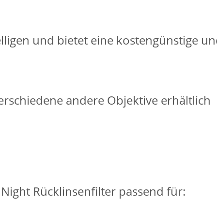
elligen und bietet eine kostengünstige un
erschiedene andere Objektive erhältlich
ight Rücklinsenfilter passend für: