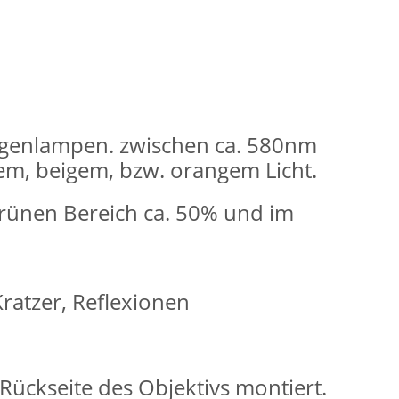
ogenlampen. zwischen ca. 580nm
m, beigem, bzw. orangem Licht.
 grünen Bereich ca. 50% und im
ratzer, Reflexionen
Rückseite des Objektivs montiert.