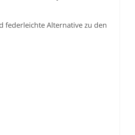
d federleichte Alternative zu den