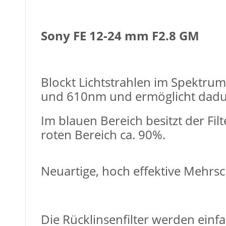
Sony FE 12-24 mm F2.8 GM
Blockt Lichtstrahlen im Spektr
und 610nm und ermöglicht dadur
Im blauen Bereich besitzt der Fi
roten Bereich ca. 90%.
Neuartige, hoch effektive Mehrs
Die Rücklinsenfilter werden einf