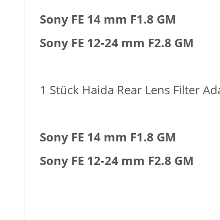
Sony FE 14 mm F1.8 GM
Sony FE 12-24 mm F2.8 GM
1 Stück Haida
Rear Lens Filter
Ada
Sony FE 14 mm F1.8 GM
Sony FE 12-24 mm F2.8 GM