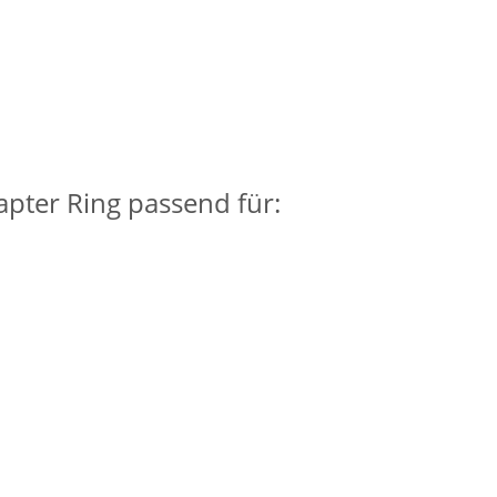
pter Ring passend für: