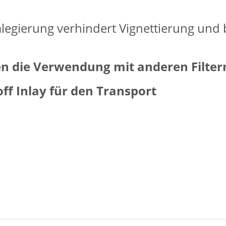
egierung verhindert Vignettierung und bl
en die Verwendung mit anderen Filter
ff Inlay für den Transport