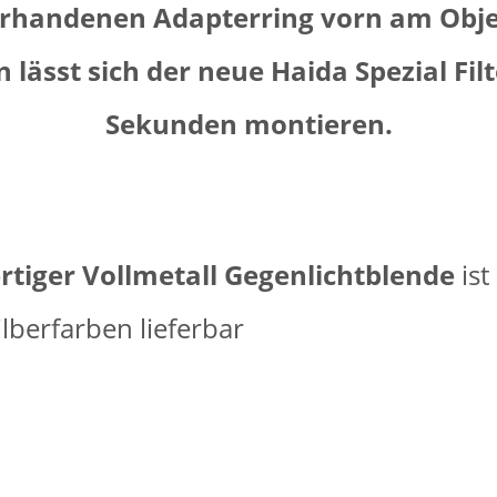
rhandenen Adapterring vorn am Obje
 lässt sich der neue Haida Spezial Filt
Sekunden montieren.
tiger Vollmetall Gegenlichtblende
ist
ilberfarben lieferbar