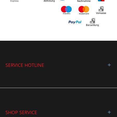
SERVICE HOTLINE
SHOP SERVICE