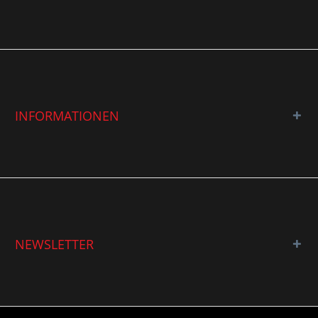
INFORMATIONEN
NEWSLETTER