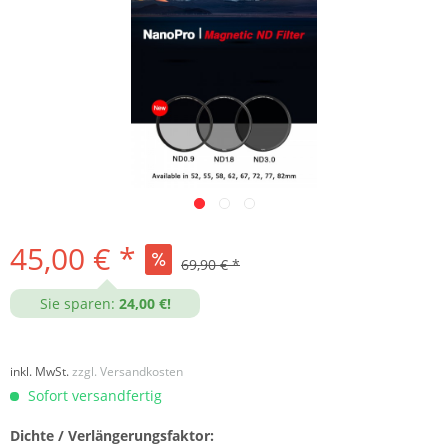
45,00 € *
69,90 € *
Sie sparen:
24,00 €!
inkl. MwSt.
zzgl. Versandkosten
Sofort versandfertig
Dichte / Verlängerungsfaktor: