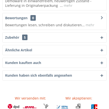
Demoware in einwandfreiem, neuwertigen Zustand -
Lieferung in Originalverpackung ...
mehr
Bewertungen
0
Bewertungen lesen, schreiben und diskutieren...
mehr
Zubehör
5
Ähnliche Artikel
Kunden kauften auch
Kunden haben sich ebenfalls angesehen
Wir versenden mit:
Wir akzeptieren: