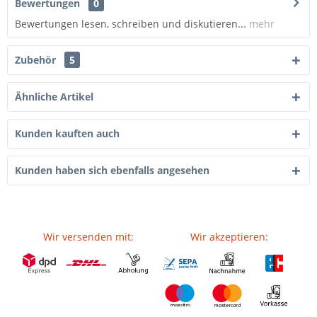
Bewertungen
0
Bewertungen lesen, schreiben und diskutieren...
mehr
Zubehör
5
Ähnliche Artikel
Kunden kauften auch
Kunden haben sich ebenfalls angesehen
Wir versenden mit:
Wir akzeptieren: