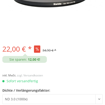
22,00 € *
34,90 € *
Sie sparen:
12,00 €!
inkl. MwSt.
zzgl. Versandkosten
Sofort versandfertig
Dichte / Verlängerungsfaktor: