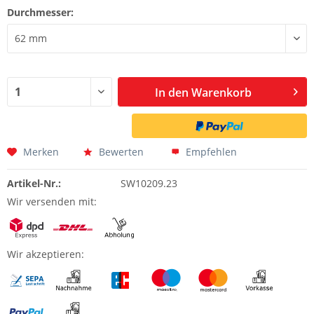
Durchmesser:
In den
Warenkorb
Merken
Bewerten
Empfehlen
Artikel-Nr.:
SW10209.23
Wir versenden mit:
Wir akzeptieren: