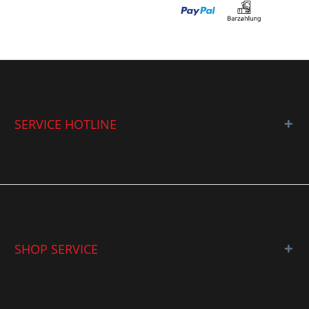
SERVICE HOTLINE
SHOP SERVICE