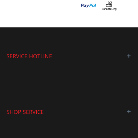
SERVICE HOTLINE
SHOP SERVICE