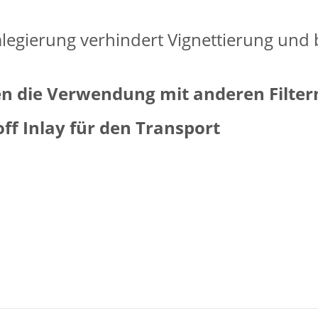
egierung verhindert Vignettierung und bl
en die Verwendung mit anderen Filter
ff Inlay für den Transport