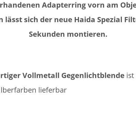
rhandenen Adapterring vorn am Obje
 lässt sich der neue Haida Spezial Filt
Sekunden montieren.
tiger Vollmetall Gegenlichtblende
ist
ilberfarben lieferbar