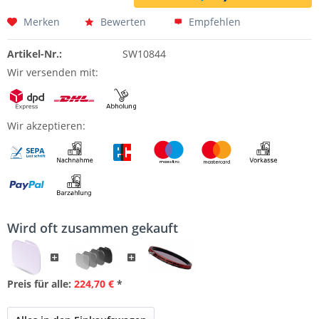
Merken
Bewerten
Empfehlen
Artikel-Nr.:
SW10844
Wir versenden mit:
Wir akzeptieren:
Wird oft zusammen gekauft
Preis für alle:
224,70 €
*