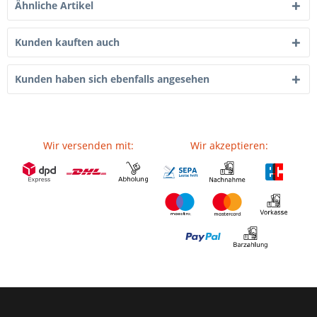
Ähnliche Artikel
Kunden kauften auch
Kunden haben sich ebenfalls angesehen
Wir versenden mit:
Wir akzeptieren: