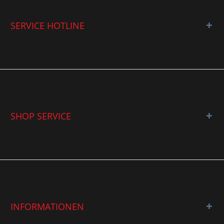
SERVICE HOTLINE
SHOP SERVICE
INFORMATIONEN