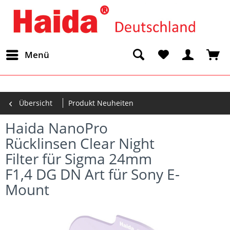
Menü
Übersicht
Produkt Neuheiten
Haida NanoPro
Rücklinsen Clear Night
Filter für Sigma 24mm
F1,4 DG DN Art für Sony E-
Mount