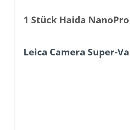
1 Stück Haida NanoPro 
Leica Camera Super-Va