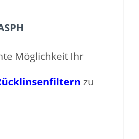
 ASPH
te Möglichkeit Ihr
ücklinsenfiltern
zu