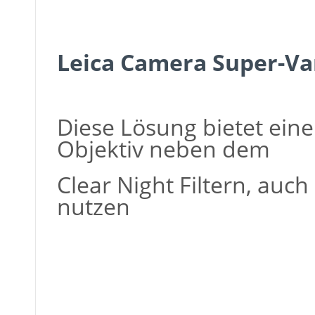
Leica Camera Super-Va
Diese Lösung bietet eine
Objektiv neben dem
Clear Night Filtern, auc
nutzen