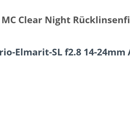
MC Clear Night Rücklinsenfi
rio-Elmarit-SL f2.8 14-24mm