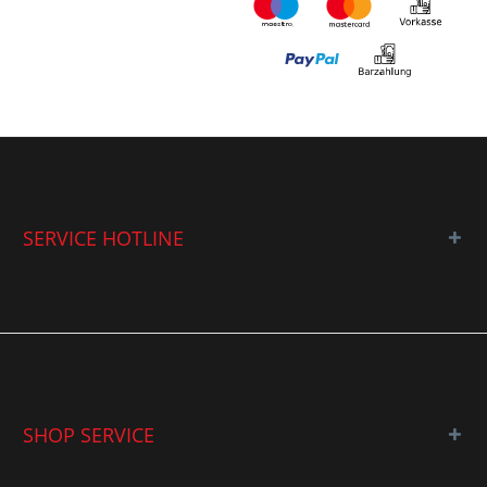
SERVICE HOTLINE
SHOP SERVICE