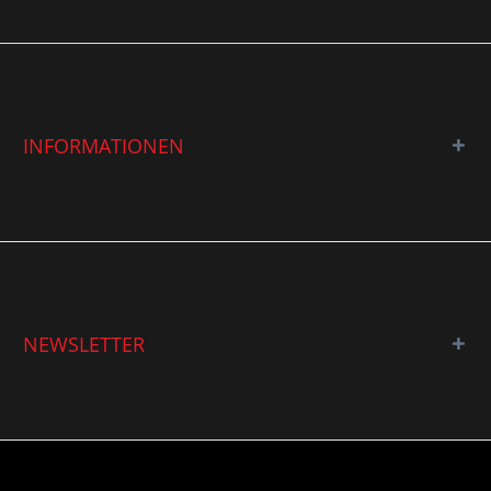
INFORMATIONEN
NEWSLETTER