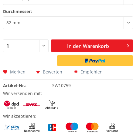
Durchmesser:
In den
Warenkorb
Merken
Bewerten
Empfehlen
Artikel-Nr.:
SW10759
Wir versenden mit:
Wir akzeptieren: