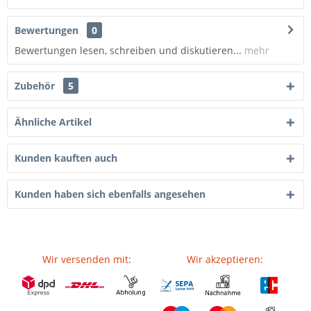
Bewertungen
0
Bewertungen lesen, schreiben und diskutieren...
mehr
Zubehör
5
Ähnliche Artikel
Kunden kauften auch
Kunden haben sich ebenfalls angesehen
Wir versenden mit:
Wir akzeptieren: